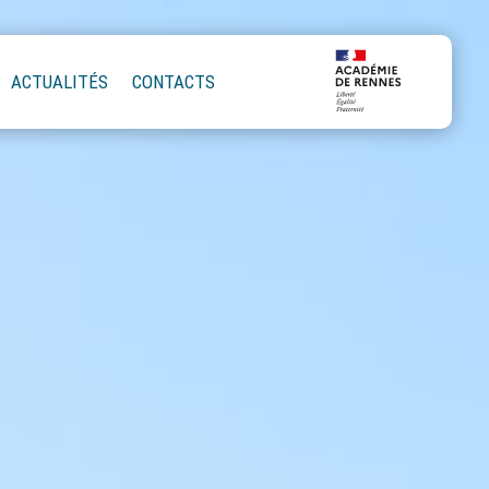
ACTUALITÉS
CONTACTS