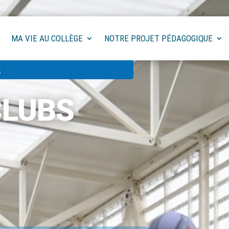
MA VIE AU COLLÈGE
NOTRE PROJET PÉDAGOGIQUE
S
CLUBS