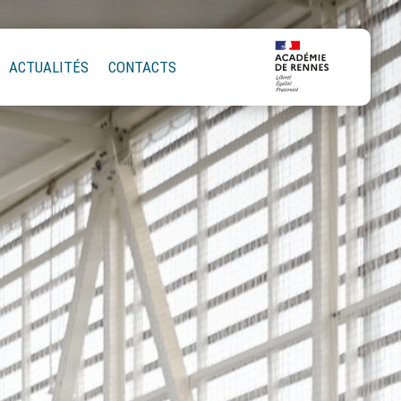
ACTUALITÉS
CONTACTS