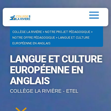
COLLÈGE LA RIVIÈRE
>
NOTRE PROJET PÉDAGOGIQUE
>
NOTRE OFFRE PÉDAGOGIQUE
>
LANGUE ET CULTURE
EUROPÉENNE EN ANGLAIS
LANGUE ET CULTURE
EUROPÉENNE EN
ANGLAIS
COLLÈGE LA RIVIÈRE - ETEL