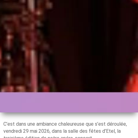
C’est dans une ambiance chaleureuse que s’est déroulée,
vendredi 29 mai 2026, dans la salle des fêtes d’Etel, la