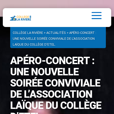
COLLÈGE LA RIVIÈRE
>
ACTUALITÉS
>
APÉRO-CONCERT :
UNE NOUVELLE SOIRÉE CONVIVIALE DE L’ASSOCIATION
LAÏQUE DU COLLÈGE D’ETEL.
APÉRO-CONCERT :
UNE NOUVELLE
SOIRÉE CONVIVIALE
DE L’ASSOCIATION
LAÏQUE DU COLLÈGE