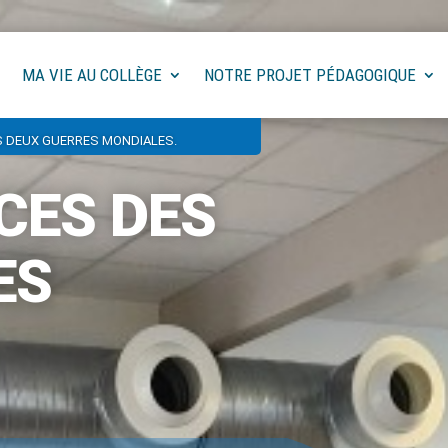
MA VIE AU COLLÈGE
NOTRE PROJET PÉDAGOGIQUE
S DEUX GUERRES MONDIALES.
CES DES
ES