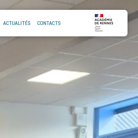
ACTUALITÉS
CONTACTS